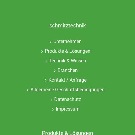
schmitztechnik
Unternehmen
Produkte & Lösungen
Technik & Wissen
Branchen
Kontakt / Anfrage
Allgemeine Geschäftsbedingungen
Datenschutz
Impressum
Produkte & Lösungen