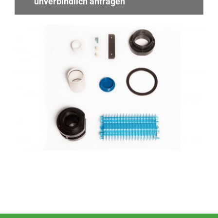
unverbindlich anfragen