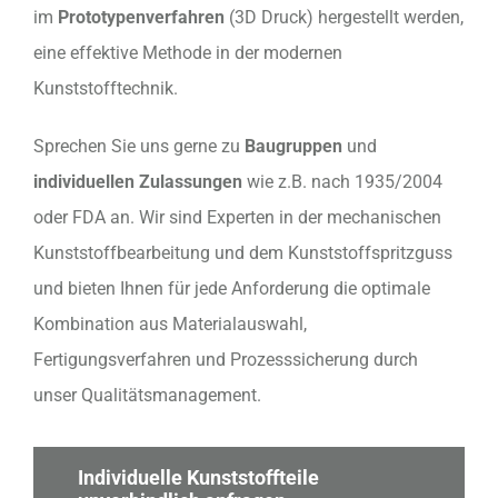
im
Prototypenverfahren
(3D Druck) hergestellt werden,
eine effektive Methode in der modernen
Kunststofftechnik.
Sprechen Sie uns gerne zu
Baugruppen
und
individuellen Zulassungen
wie z.B. nach 1935/2004
oder FDA an. Wir sind Experten in der mechanischen
Kunststoffbearbeitung und dem Kunststoffspritzguss
und bieten Ihnen für jede Anforderung die optimale
Kombination aus Materialauswahl,
Fertigungsverfahren und Prozesssicherung durch
unser Qualitätsmanagement.
Individuelle Kunststoffteile