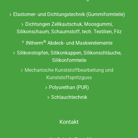
Elastomer- und Dichtungstechnik (Gummiformteile)
Dichtungen Zellkautschuk, Moosgummi,
Silikonschaum, Schaumstoff, tech. Textilien, Filz
®
INtherm
Abdeck- und Maskierelemente
Silikonstopfen, Silikonkappen, Silikonschläuche,
Silikonformteile
Mechanische Kunststoffbearbeitung und
Kunststoffspritzguss
Polyurethan (PUR)
Schlauchtechnik
Kontakt