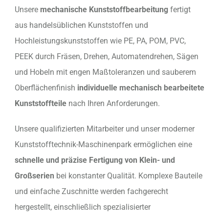
Unsere
mechanische Kunststoffbearbeitung
fertigt
aus handelsüblichen Kunststoffen und
Hochleistungskunststoffen wie PE, PA, POM, PVC,
PEEK durch Fräsen, Drehen, Automatendrehen, Sägen
und Hobeln mit engen Maßtoleranzen und sauberem
Oberflächenfinish
individuelle mechanisch bearbeitete
Kunststoffteile
nach Ihren Anforderungen.
Unsere qualifizierten Mitarbeiter und unser moderner
Kunststofftechnik-Maschinenpark ermöglichen eine
schnelle und präzise Fertigung von Klein- und
Großserien
bei konstanter Qualität. Komplexe Bauteile
und einfache Zuschnitte werden fachgerecht
hergestellt, einschließlich spezialisierter