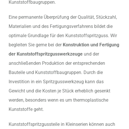
Kunststoffbaugruppen.
Eine permanente Überprüfung der Qualität, Stückzahl,
Materialien und des Fertigungsverfahrens bildet die
optimale Grundlage für den Kunststoffspritzguss. Wir
begleiten Sie gerne bei der
Konstruktion und Fertigung
der Kunststoffspritzgusswerkzeuge
und der
anschließenden Produktion der entsprechenden
Bauteile und Kunststoffbaugruppen. Durch die
Investition in ein Spritzgusswerkzeug kann das
Gewicht und die Kosten je Stück erheblich gesenkt
werden, besonders wenn es um thermoplastische
Kunststoffe geht.
Kunststoffspritzgussteile in Kleinserien können auch