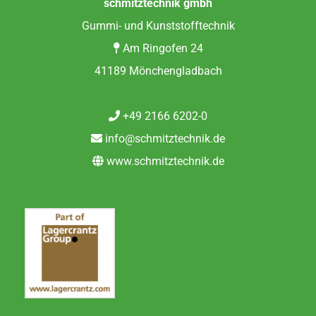
schmitztechnik gmbh
Gummi- und Kunststofftechnik
Am Ringofen 24
41189 Mönchengladbach
+49 2166 6202-0
info@schmitztechnik.de
www.schmitztechnik.de