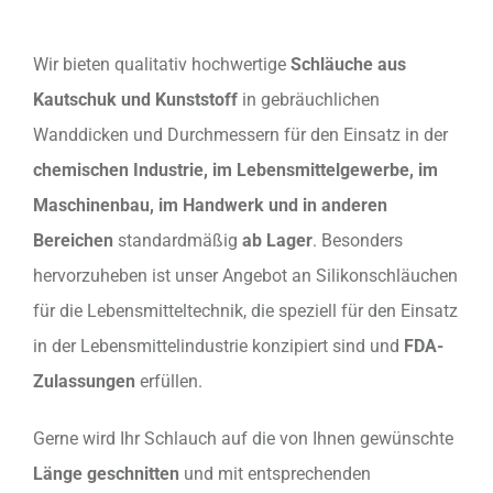
Wir bieten qualitativ hochwertige
Schläuche aus
Kautschuk und Kunststoff
in gebräuchlichen
Wanddicken und Durchmessern für den Einsatz in der
chemischen Industrie, im Lebensmittelgewerbe, im
Maschinenbau, im Handwerk und in anderen
Bereichen
standardmäßig
ab Lager
. Besonders
hervorzuheben ist unser Angebot an Silikonschläuchen
für die Lebensmitteltechnik, die speziell für den Einsatz
in der Lebensmittelindustrie konzipiert sind und
FDA-
Zulassungen
erfüllen.
Gerne wird Ihr Schlauch auf die von Ihnen gewünschte
Länge geschnitten
und mit entsprechenden