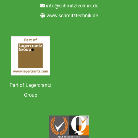
info@schmitztechnik.de
www.schmitztechnik.de
Part of Lagercrantz
Group