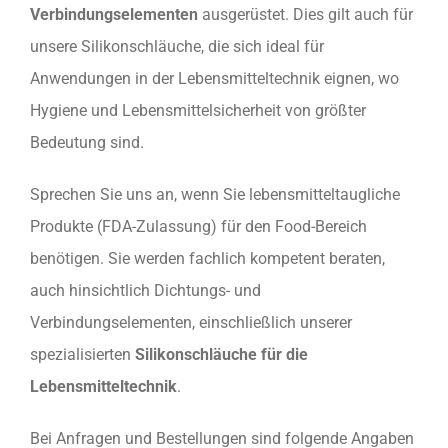
Verbindungselementen
ausgerüstet. Dies gilt auch für
unsere Silikonschläuche, die sich ideal für
Anwendungen in der Lebensmitteltechnik eignen, wo
Hygiene und Lebensmittelsicherheit von größter
Bedeutung sind.
Sprechen Sie uns an, wenn Sie lebensmitteltaugliche
Produkte (FDA-Zulassung) für den Food-Bereich
benötigen. Sie werden fachlich kompetent beraten,
auch hinsichtlich Dichtungs- und
Verbindungselementen, einschließlich unserer
spezialisierten
Silikonschläuche für die
Lebensmitteltechnik
.
Bei Anfragen und Bestellungen sind folgende Angaben