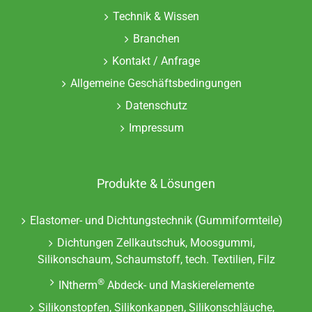
Technik & Wissen
Branchen
Kontakt / Anfrage
Allgemeine Geschäftsbedingungen
Datenschutz
Impressum
Produkte & Lösungen
Elastomer- und Dichtungstechnik (Gummiformteile)
Dichtungen Zellkautschuk, Moosgummi,
Silikonschaum, Schaumstoff, tech. Textilien, Filz
®
INtherm
Abdeck- und Maskierelemente
Silikonstopfen, Silikonkappen, Silikonschläuche,