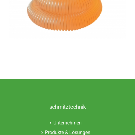
schmitztechnik
Unternehmen
Produkte & Lösungen