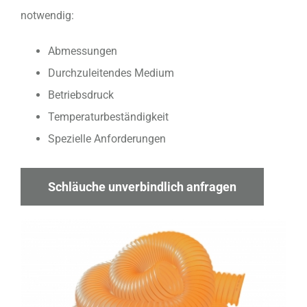
notwendig:
Abmessungen
Durchzuleitendes Medium
Betriebsdruck
Temperaturbeständigkeit
Spezielle Anforderungen
Schläuche unverbindlich anfragen