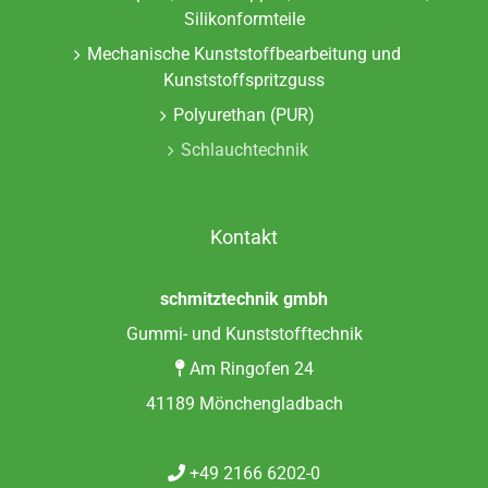
Silikonformteile
Mechanische Kunststoffbearbeitung und
Kunststoffspritzguss
Polyurethan (PUR)
Schlauchtechnik
Kontakt
schmitztechnik gmbh
Gummi- und Kunststofftechnik
Am Ringofen 24
41189 Mönchengladbach
+49 2166 6202-0