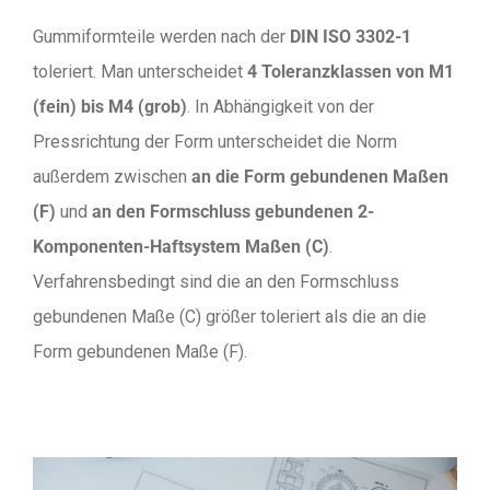
Gummiformteile werden nach der
DIN ISO 3302-1
toleriert. Man unterscheidet
4 Toleranzklassen von M1
(fein) bis M4 (grob)
. In Abhängigkeit von der
Pressrichtung der Form unterscheidet die Norm
außerdem zwischen
an die Form gebundenen Maßen
(F)
und
an den Formschluss gebundenen 2-
Komponenten-Haftsystem Maßen (C)
.
Verfahrensbedingt sind die an den Formschluss
gebundenen Maße (C) größer toleriert als die an die
Form gebundenen Maße (F).