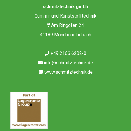
schmitztechnik gmbh
Gummi- und Kunststofftechnik
Am Ringofen 24
41189 Mönchengladbach
+49 2166 6202-0
info@schmitztechnik.de
www.schmitztechnik.de