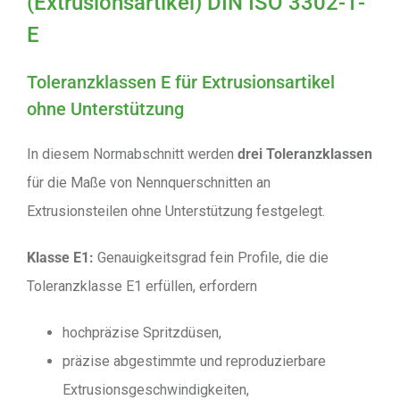
(Extrusionsartikel) DIN ISO 3302-1-
E
Toleranzklassen E für Extrusionsartikel
ohne Unterstützung
In diesem Normabschnitt werden
drei Toleranzklassen
für die Maße von Nennquerschnitten an
Extrusionsteilen ohne Unterstützung festgelegt.
Klasse E1:
Genauigkeitsgrad fein Profile, die die
Toleranzklasse E1 erfüllen, erfordern
hochpräzise Spritzdüsen,
präzise abgestimmte und reproduzierbare
Extrusionsgeschwindigkeiten,