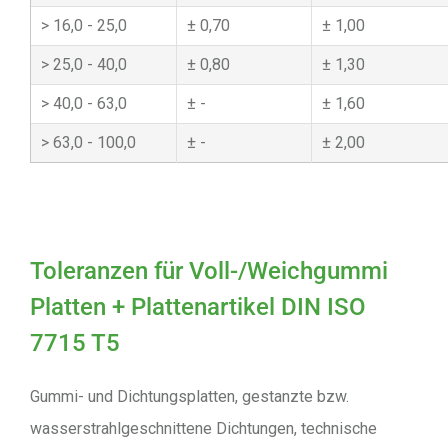
16,0 - 25,0
0,70
1,00
25,0 - 40,0
0,80
1,30
40,0 - 63,0
-
1,60
63,0 - 100,0
-
2,00
Toleranzen für Voll-/Weichgummi
Platten + Plattenartikel DIN ISO
7715 T5
Gummi- und Dichtungsplatten, gestanzte bzw.
wasserstrahlgeschnittene Dichtungen, technische