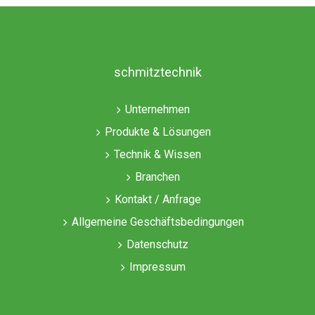
schmitztechnik
Unternehmen
Produkte & Lösungen
Technik & Wissen
Branchen
Kontakt / Anfrage
Allgemeine Geschäftsbedingungen
Datenschutz
Impressum