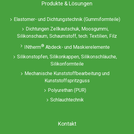
Produkte & Lösungen
Elastomer- und Dichtungstechnik (Gummiformteile)
Dichtungen Zellkautschuk, Moosgummi,
Silikonschaum, Schaumstoff, tech. Textilien, Filz
®
INtherm
Abdeck- und Maskierelemente
Silikonstopfen, Silikonkappen, Silikonschläuche,
Silikonformteile
Mechanische Kunststoffbearbeitung und
Kunststoffspritzguss
Polyurethan (PUR)
Schlauchtechnik
Kontakt