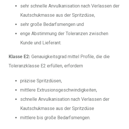
sehr schnelle Anvulkanisation nach Verlassen der
Kautschukmasse aus der Spritzdüse,
sehr große Bedarfsmengen und
enge Abstimmung der Toleranzen zwischen
Kunde und Lieferant.
Klasse E2:
Genauigkeitsgrad mittel Profile, die die
Toleranzklasse E2 erfüllen, erfordern
präzise Spritzdüsen,
mittlere Extrusionsgeschwindigkeiten,
schnelle Anvulkanisation nach Verlassen der
Kautschukmasse aus der Spritzdüse
mittlere bis große Bedarfsmengen.