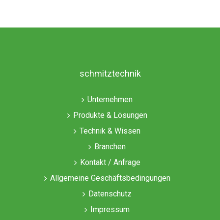
schmitztechnik
Unternehmen
Produkte & Lösungen
Technik & Wissen
Branchen
Kontakt / Anfrage
Allgemeine Geschäftsbedingungen
Datenschutz
Impressum