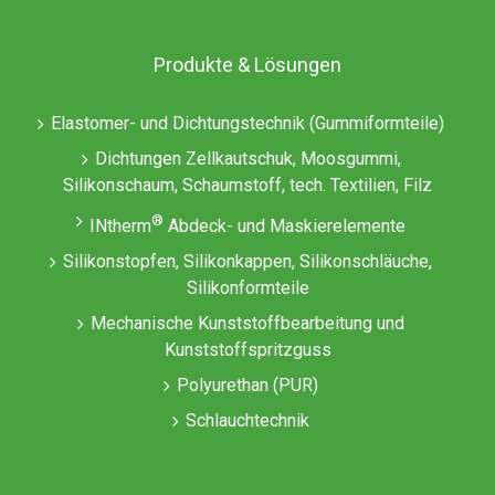
Produkte & Lösungen
Elastomer- und Dichtungstechnik (Gummiformteile)
Dichtungen Zellkautschuk, Moosgummi,
Silikonschaum, Schaumstoff, tech. Textilien, Filz
®
INtherm
Abdeck- und Maskierelemente
Silikonstopfen, Silikonkappen, Silikonschläuche,
Silikonformteile
Mechanische Kunststoffbearbeitung und
Kunststoffspritzguss
Polyurethan (PUR)
Schlauchtechnik