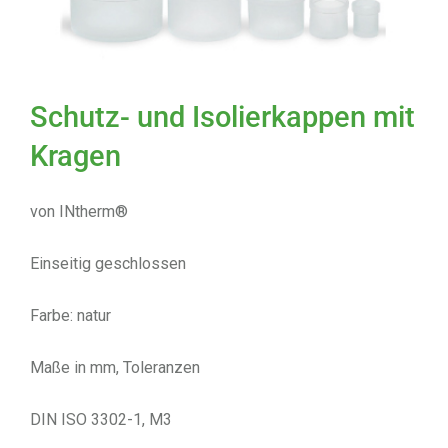
Schutz- und Isolierkappen mit
Kragen
von INtherm®
Einseitig geschlossen
Farbe: natur
Maße in mm, Toleranzen
DIN ISO 3302-1, M3