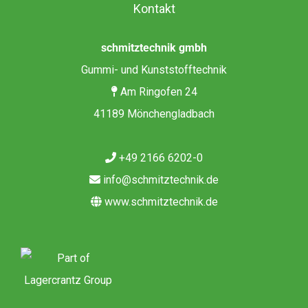
Kontakt
schmitztechnik gmbh
Gummi- und Kunststofftechnik
Am Ringofen 24
41189 Mönchengladbach
+49 2166 6202-0
info@schmitztechnik.de
www.schmitztechnik.de