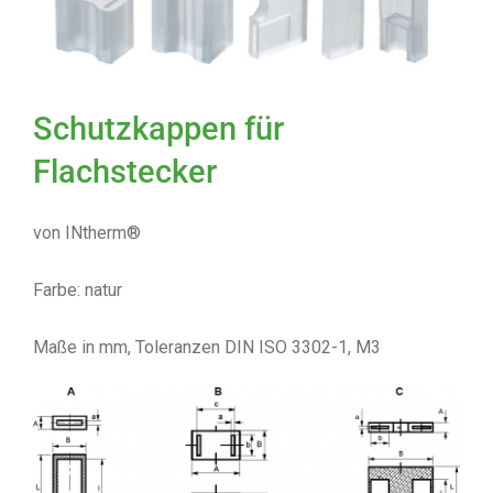
Schutzkappen für
Flachstecker
von INtherm®
Farbe: natur
Maße in mm, Toleranzen DIN ISO 3302-1, M3