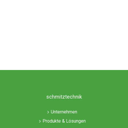
schmitztechnik
Unternehmen
Produkte & Lösungen