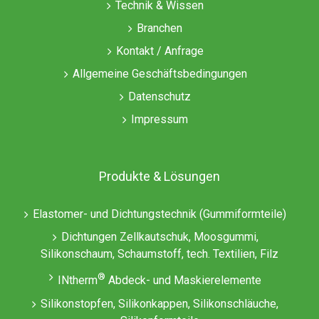
Technik & Wissen
Branchen
Kontakt / Anfrage
Allgemeine Geschäftsbedingungen
Datenschutz
Impressum
Produkte & Lösungen
Elastomer- und Dichtungstechnik (Gummiformteile)
Dichtungen Zellkautschuk, Moosgummi,
Silikonschaum, Schaumstoff, tech. Textilien, Filz
®
INtherm
Abdeck- und Maskierelemente
Silikonstopfen, Silikonkappen, Silikonschläuche,