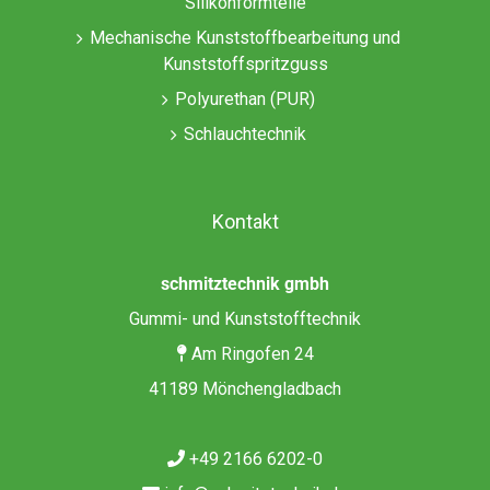
Silikonformteile
Mechanische Kunststoffbearbeitung und
Kunststoffspritzguss
Polyurethan (PUR)
Schlauchtechnik
Kontakt
schmitztechnik gmbh
Gummi- und Kunststofftechnik
Am Ringofen 24
41189 Mönchengladbach
+49 2166 6202-0